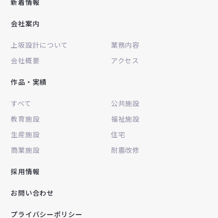
新着情報
会社案内
上坂設計について
業務内容
会社概要
アクセス
作品・実績
すべて
公共施設
教育施設
福祉施設
生産施設
住宅
商業施設
耐震改修
採用情報
お問い合わせ
プライバシーポリシー