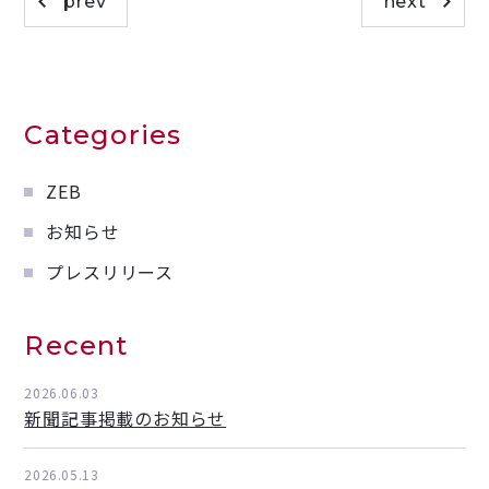
prev
next
Categories
ZEB
お知らせ
プレスリリース
Recent
2026.06.03
新聞記事掲載のお知らせ
2026.05.13