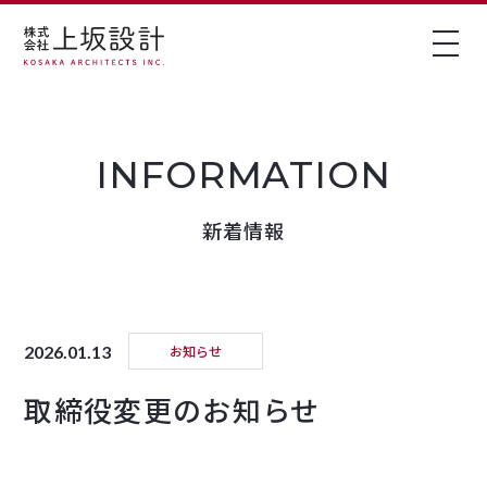
新着情報
2026.01.13
お知らせ
取締役変更のお知らせ