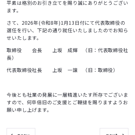
平素は格別のお引き立てを賜り誠にありがとうござい
ます。
さて、2026年(令和8年)1月13日付にて代表取締役の
選任を行い、下記の通り就任いたしましたのでお知ら
せいたします。
取締役 会長 上坂 成輝 （旧：代表取締役社
長）
代表取締役社長 上坂 一譲 （旧：取締役）
今後とも社業の発展に一層精進いたす所存でございま
すので、何卒倍旧のご支援とご鞭撻を賜りますようお
願い申し上げます。