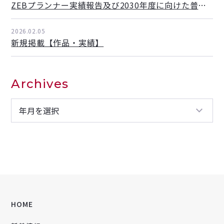
ZEBプランナー実績報告及び2030年度に向けた普及目標
2026.02.05
新規掲載【作品・実績】
Archives
HOME