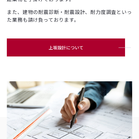
また、建物の耐震診断・耐震設計、耐力度調査といっ
た業務も請け負っております。
上坂設計について