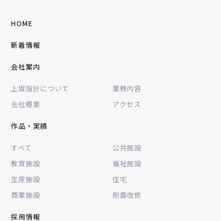
HOME
新着情報
会社案内
上坂設計について
業務内容
会社概要
アクセス
作品・実績
すべて
公共施設
教育施設
福祉施設
生産施設
住宅
商業施設
耐震改修
採用情報