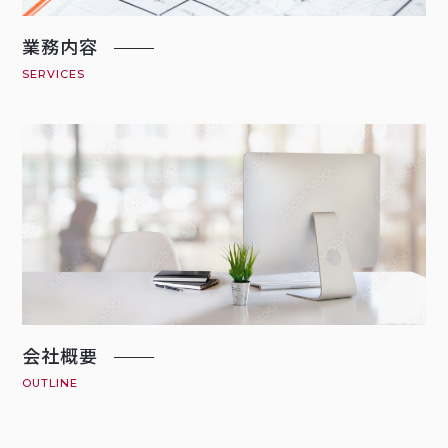
業務内容
SERVICES
会社概要
OUTLINE