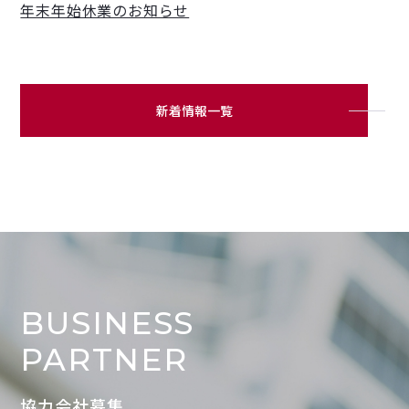
年末年始休業のお知らせ
新着情報一覧
BUSINESS
PARTNER
協力会社募集