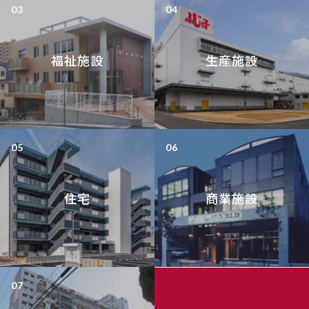
福祉施設
生産施設
住宅
商業施設