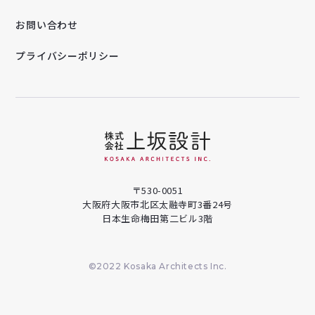
お問い合わせ
プライバシーポリシー
〒530-0051
大阪府大阪市北区太融寺町3番24号
日本生命梅田第二ビル3階
©2022 Kosaka Architects Inc.