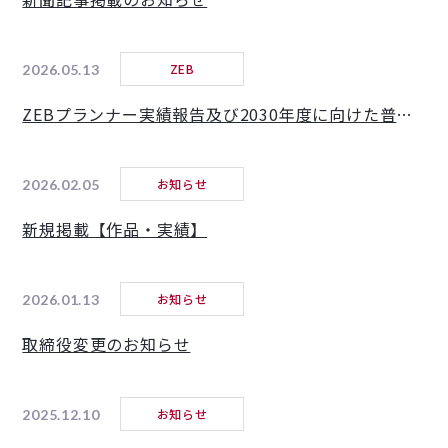
ZEB
2026.05.13
ZEBプランナー実績報告及び2030年度に向けた普及目標
お知らせ
2026.02.05
新規掲載【作品・実績】
お知らせ
2026.01.13
取締役変更のお知らせ
お知らせ
2025.12.10