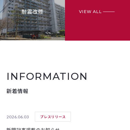
耐震改修
VIEW ALL
INFORMATION
新着情報
プレスリリース
2026.06.03
新聞記事掲載のお知らせ