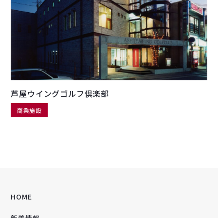
芦屋ウイングゴルフ倶楽部
商業施設
HOME
新着情報