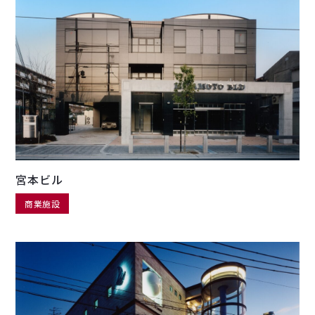
宮本ビル
商業施設