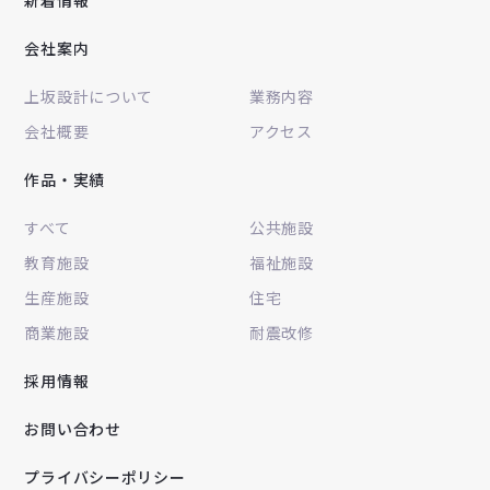
会社案内
上坂設計について
業務内容
会社概要
アクセス
作品・実績
すべて
公共施設
教育施設
福祉施設
生産施設
住宅
商業施設
耐震改修
採用情報
お問い合わせ
プライバシーポリシー