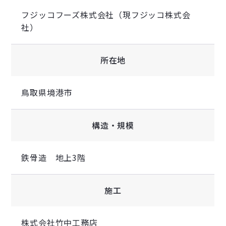
フジッコフーズ株式会社（現フジッコ株式会
社）
所在地
鳥取県境港市
構造・規模
鉄骨造 地上3階
施工
株式会社竹中工務店