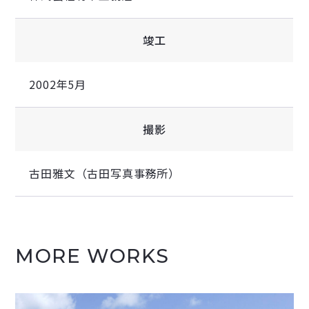
竣工
2002年5月
撮影
古田雅文（古田写真事務所）
MORE WORKS