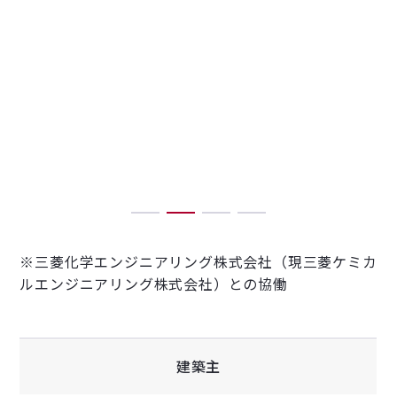
1
2
3
4
※三菱化学エンジニアリング株式会社（現三菱ケミカ
ルエンジニアリング株式会社）との協働
建築主