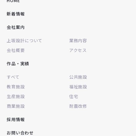
HOME
新着情報
会社案内
上坂設計について
業務内容
会社概要
アクセス
作品・実績
すべて
公共施設
教育施設
福祉施設
生産施設
住宅
商業施設
耐震改修
採用情報
お問い合わせ