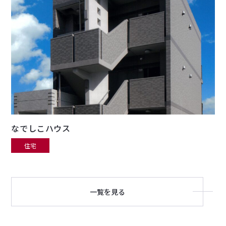
なでしこハウス
住宅
一覧を見る