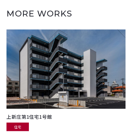
MORE WORKS
上新庄第1住宅1号館
住宅