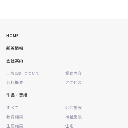
HOME
新着情報
会社案内
上坂設計について
業務内容
会社概要
アクセス
作品・実績
すべて
公共施設
教育施設
福祉施設
生産施設
住宅