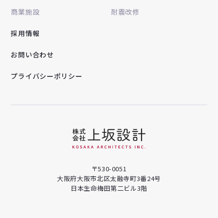
商業施設
耐震改修
採用情報
お問い合わせ
プライバシーポリシー
〒530-0051
大阪府大阪市北区太融寺町3番24号
日本生命梅田第二ビル3階