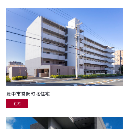
豊中市営岡町北住宅
住宅