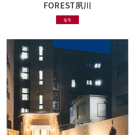
FOREST夙川
住宅