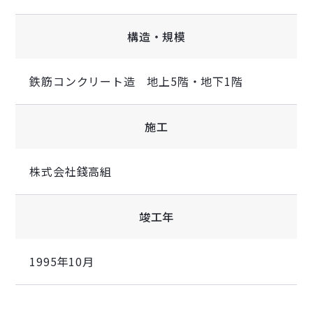
構造・規模
鉄筋コンクリート造 地上5階・地下1階
施工
株式会社錢高組
竣工年
1995年10月