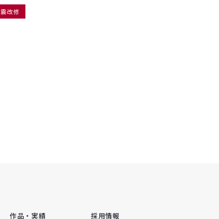
耐震改修
作品・実績
採用情報