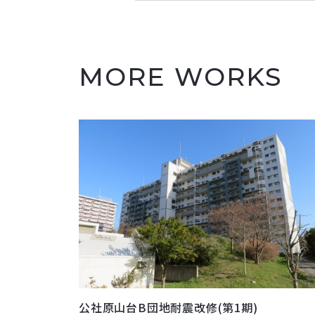
MORE WORKS
公社原山台B団地耐震改修(第1期)