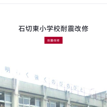
石切東小学校耐震改修
耐震改修