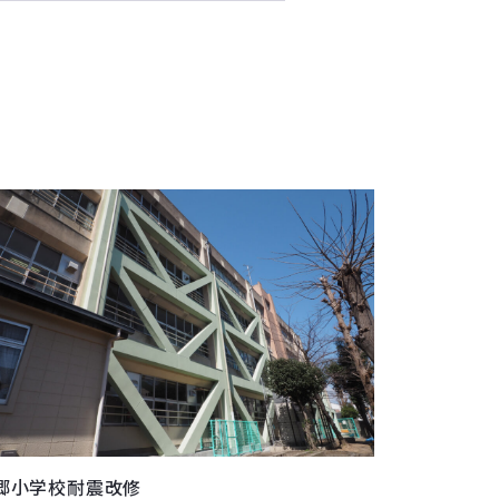
郷小学校耐震改修