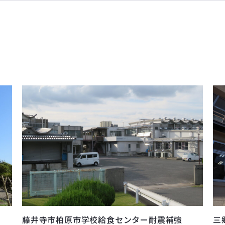
藤井寺市柏原市学校給食センター耐震補強
三