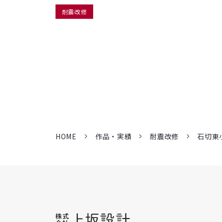
耐震改修
HOME
作品・実績
耐震改修
石切東