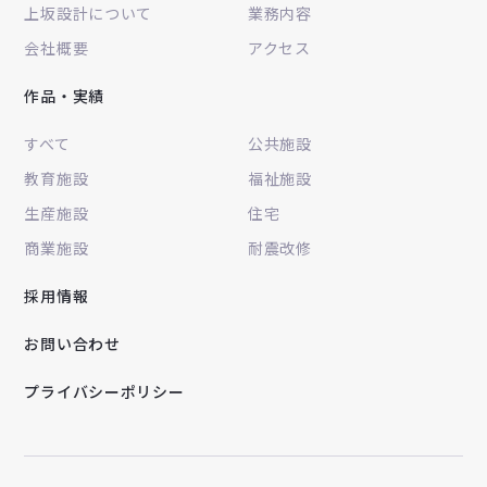
上坂設計について
業務内容
会社概要
アクセス
作品・実績
すべて
公共施設
教育施設
福祉施設
生産施設
住宅
商業施設
耐震改修
採用情報
お問い合わせ
プライバシーポリシー