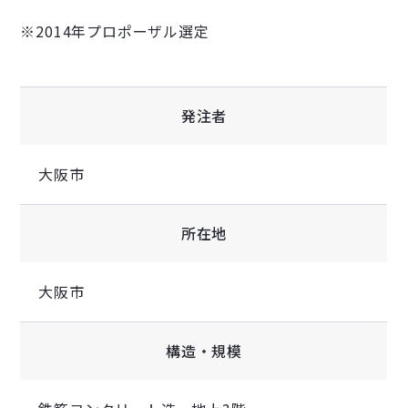
※2014年プロポーザル選定
発注者
大阪市
所在地
大阪市
構造・規模