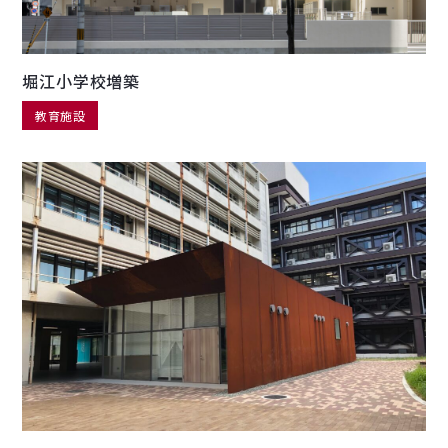
堀江小学校増築
教育施設