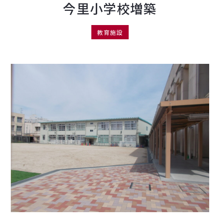
今里小学校増築
教育施設