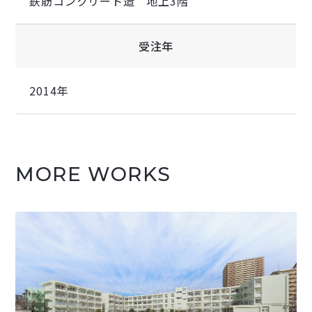
鉄筋コンクリート造 地上3階
受注年
2014年
MORE WORKS