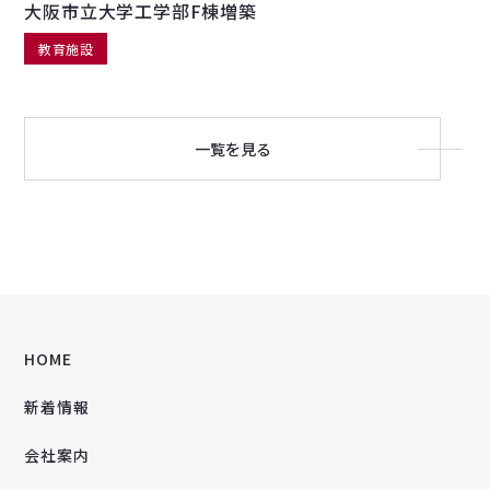
大阪市立大学工学部F棟増築
教育施設
一覧を見る
HOME
新着情報
会社案内