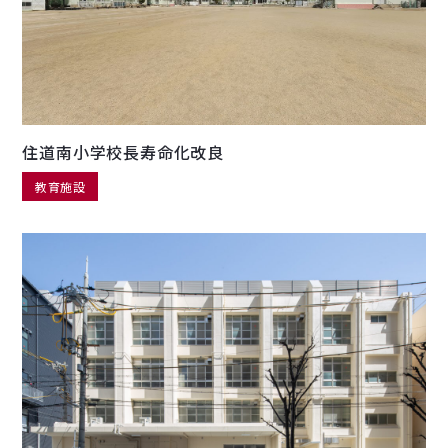
住道南小学校長寿命化改良
教育施設